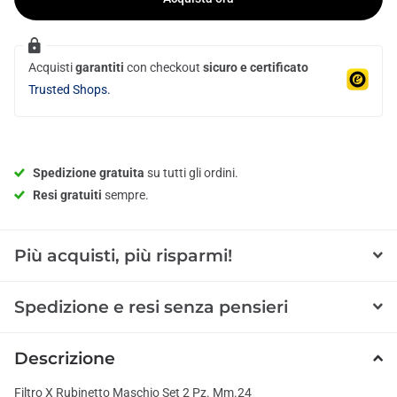
Acquisti
garantiti
con checkout
sicuro e certificato
Trusted Shops.
Spedizione gratuita
su tutti gli ordini.
Resi gratuiti
sempre.
Più acquisti, più risparmi!
Spedizione e resi senza pensieri
Descrizione
Filtro X Rubinetto Maschio Set 2 Pz. Mm.24