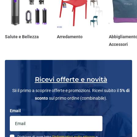
Salute e Bellezza
Arredamento
Abbigliamento
Accessori
Ricevi offerte e novità
Sii il primo a scoprire offerte e promozioni. Ricevi subito il
5% di
sconto
sul primo ordine (combinabile).
Email