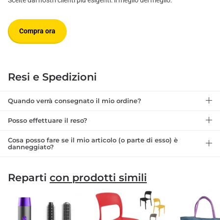
Compra ora
Resi e Spedizioni
Quando verrà consegnato il mio ordine?
Posso effettuare il reso?
Cosa posso fare se il mio articolo (o parte di esso) è
danneggiato?
Reparti
con prodotti simili