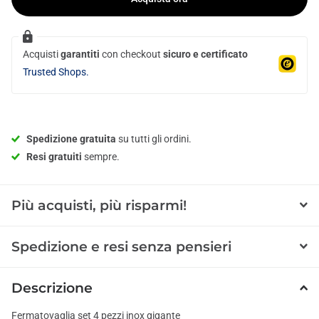
Acquisti
garantiti
con checkout
sicuro e certificato
Trusted Shops.
Spedizione gratuita
su tutti gli ordini.
Resi gratuiti
sempre.
Più acquisti, più risparmi!
Spedizione e resi senza pensieri
Descrizione
Fermatovaglia set 4 pezzi inox gigante