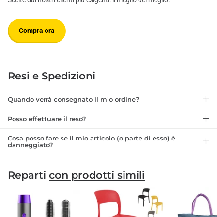
Compra ora
Resi e Spedizioni
Quando verrà consegnato il mio ordine?
Posso effettuare il reso?
Cosa posso fare se il mio articolo (o parte di esso) è
danneggiato?
Reparti
con prodotti simili