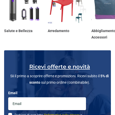
Salute e Bellezza
Arredamento
Abbigliamento
Accessori
Ricevi offerte e novità
Sii il primo a scoprire offerte e promozioni. Ricevi subito il
5% di
sconto
sul primo ordine (combinabile).
Email