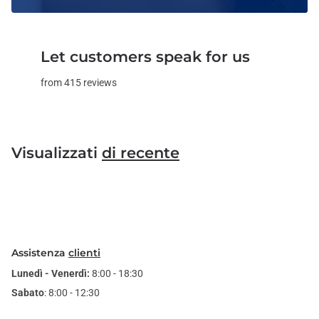
Let customers speak for us
from 415 reviews
Visualizzati
di recente
Assistenza
clienti
Lunedì - Venerdì:
8:00 - 18:30
Sabato
: 8:00 - 12:30