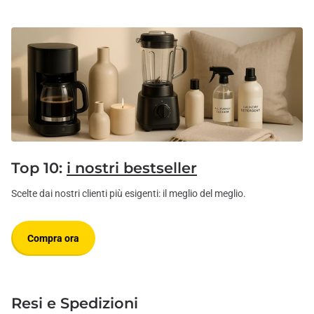
Top 10:
i nostri bestseller
Scelte dai nostri clienti più esigenti: il meglio del meglio.
Compra ora
Resi e Spedizioni