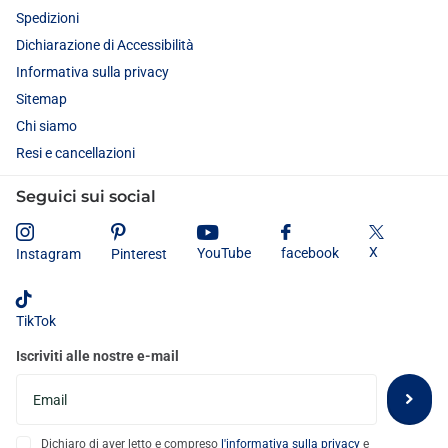
Spedizioni
Dichiarazione di Accessibilità
Informativa sulla privacy
Sitemap
Chi siamo
Resi e cancellazioni
Seguici sui social
X
YouTube
facebook
Instagram
Pinterest
TikTok
Iscriviti alle nostre e-mail
Dichiaro di aver letto e compreso
l'informativa sulla privacy
e