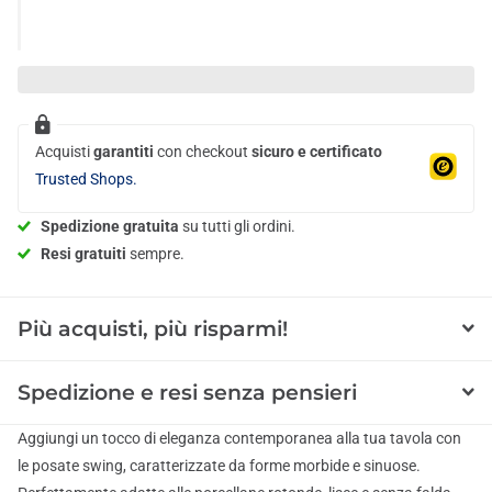
Acquisti
garantiti
con checkout
sicuro e certificato
Trusted Shops.
Spedizione gratuita
su tutti gli ordini.
Resi gratuiti
sempre.
Più acquisti, più risparmi!
Spedizione e resi senza pensieri
Aggiungi un tocco di eleganza contemporanea alla tua tavola con
le posate swing, caratterizzate da forme morbide e sinuose.