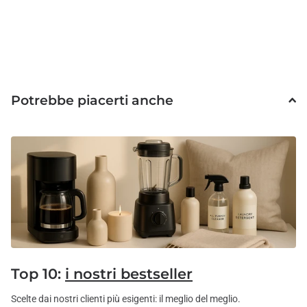
Potrebbe piacerti anche
Top 10:
i nostri bestseller
Scelte dai nostri clienti più esigenti: il meglio del meglio.