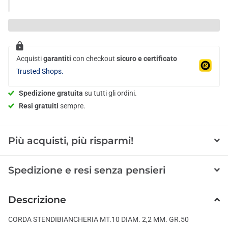
Acquisti
garantiti
con checkout
sicuro e certificato
Trusted Shops.
Spedizione gratuita
su tutti gli ordini.
Resi gratuiti
sempre.
Più acquisti, più risparmi!
Spedizione e resi senza pensieri
Descrizione
CORDA STENDIBIANCHERIA MT.10 DIAM. 2,2 MM. GR.50