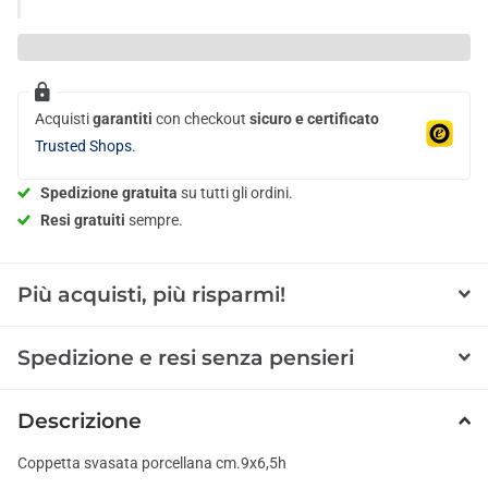
Acquisti
garantiti
con checkout
sicuro e certificato
Trusted Shops.
Spedizione gratuita
su tutti gli ordini.
Resi gratuiti
sempre.
Più acquisti, più risparmi!
Spedizione e resi senza pensieri
Descrizione
Coppetta svasata porcellana cm.9x6,5h