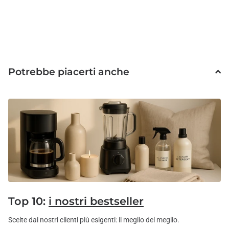
Potrebbe piacerti anche
Top 10:
i nostri bestseller
Scelte dai nostri clienti più esigenti: il meglio del meglio.