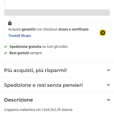
Acquisti
garantiti
con checkout
sicuro e certificato
Trusted Shops.
Spedizione gratuita
su tutti gli ordini.
Resi gratuiti
sempre.
Più acquisti, più risparmi!
Spedizione e resi senza pensieri
Descrizione
Coppetta melamina cm.10x9,5x2,3h bianca