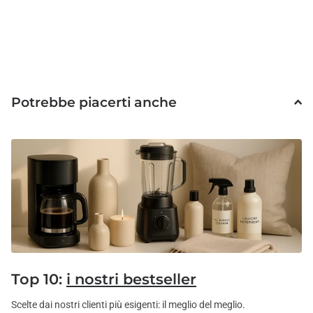
Potrebbe piacerti anche
Top 10:
i nostri bestseller
Scelte dai nostri clienti più esigenti: il meglio del meglio.