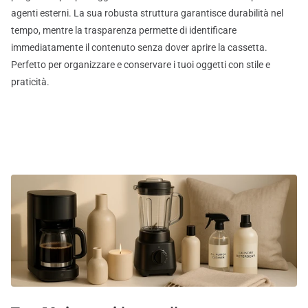
agenti esterni. La sua robusta struttura garantisce durabilità nel
tempo, mentre la trasparenza permette di identificare
immediatamente il contenuto senza dover aprire la cassetta.
Perfetto per organizzare e conservare i tuoi oggetti con stile e
praticità.