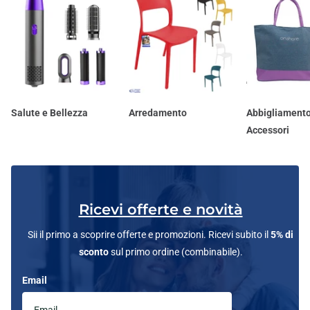
Salute e Bellezza
Arredamento
Abbigliamento
Accessori
Ricevi offerte e novità
Sii il primo a scoprire offerte e promozioni. Ricevi subito il
5% di
sconto
sul primo ordine (combinabile).
Email