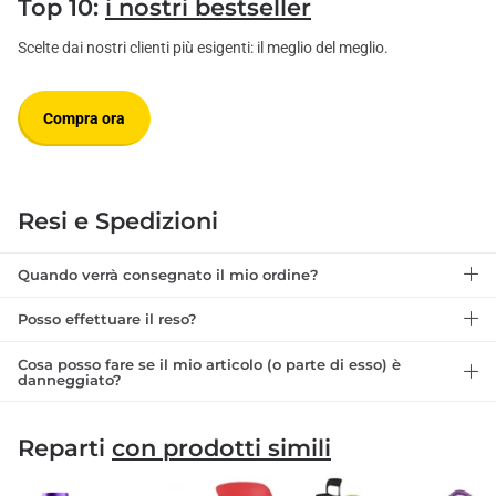
Top 10:
i nostri bestseller
Scelte dai nostri clienti più esigenti: il meglio del meglio.
Compra ora
Resi e Spedizioni
Quando verrà consegnato il mio ordine?
Posso effettuare il reso?
Cosa posso fare se il mio articolo (o parte di esso) è
danneggiato?
Reparti
con prodotti simili