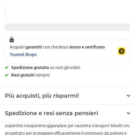
Acquisti
garantiti
con checkout
sicuro e certificato
Trusted Shops.
Spedizione gratuita
su tutti gli ordini.
Resi gratuiti
sempre.
Più acquisti, più risparmi!
Spedizione e resi senza pensieri
coperchio trasparente giganplast per cassetta transport 60x40 cm,
progettato per proteggere efficacemente il contenuto da polvere e