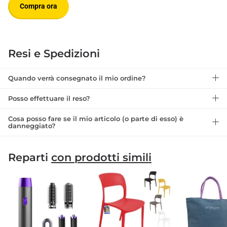
Compra ora
Resi e Spedizioni
Quando verrà consegnato il mio ordine?
Posso effettuare il reso?
Cosa posso fare se il mio articolo (o parte di esso) è
danneggiato?
Reparti
con prodotti simili