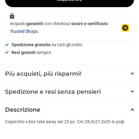
Acquisti
garantiti
con checkout
sicuro e certificato
Trusted Shops.
Spedizione gratuita
su tutti gli ordini.
Resi gratuiti
sempre.
Più acquisti, più risparmi!
Spedizione e resi senza pensieri
Descrizione
Coperchio x box take away set 25 pz. Cm.28,5x21,5x2h in polp