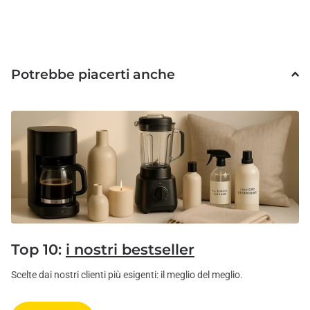
Potrebbe piacerti anche
Top 10:
i nostri bestseller
Scelte dai nostri clienti più esigenti: il meglio del meglio.