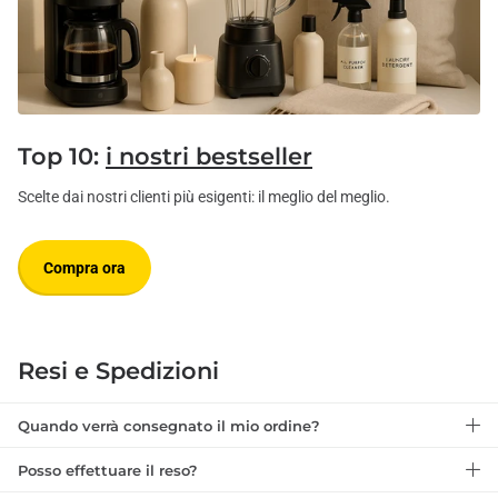
Top 10:
i nostri bestseller
Scelte dai nostri clienti più esigenti: il meglio del meglio.
Compra ora
Resi e Spedizioni
Quando verrà consegnato il mio ordine?
Posso effettuare il reso?