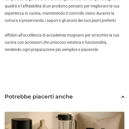
qualità e l’affidabilità di un prodotto pensato per migliorare la tua
esperienza in cucina, mantenendo il controllo visivo durante la
cottura e preservando i sapori e gli aromi dei tuoi piatti preferiti.
affidati all’eccellenza di accademia mugnano per arricchire la tua
cucina con accessori che uniscono estetica e funzionalità,
rendendo ogni preparazione più semplice e piacevole.
Potrebbe piacerti anche