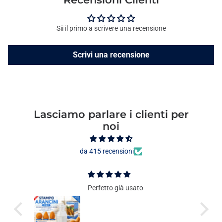
Sii il primo a scrivere una recensione
Scrivi una recensione
Lasciamo parlare i clienti per
noi
da 415 recensioni
Perfetto già usato