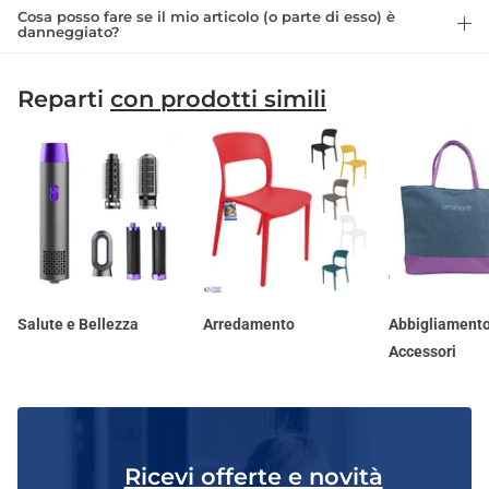
Cosa posso fare se il mio articolo (o parte di esso) è
danneggiato?
Reparti
con prodotti simili
Salute e Bellezza
Arredamento
Abbigliamento
Accessori
Ricevi offerte e novità