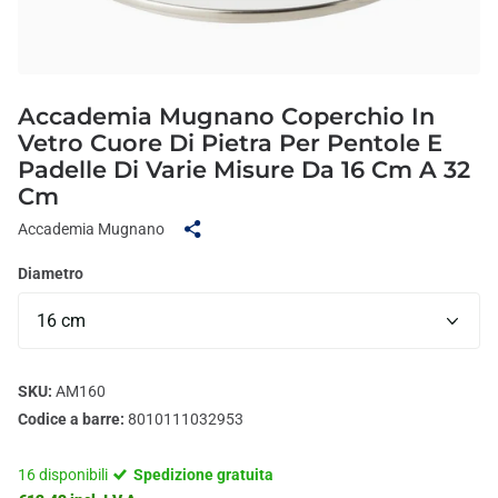
Accademia Mugnano Coperchio In
Vetro Cuore Di Pietra Per Pentole E
Padelle Di Varie Misure Da 16 Cm A 32
Cm
Accademia Mugnano
Diametro
SKU:
AM160
Codice a barre:
8010111032953
16 disponibili
Spedizione gratuita