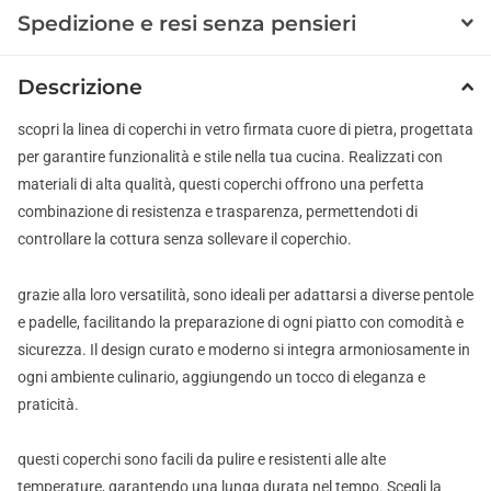
Spedizione e resi senza pensieri
Descrizione
scopri la linea di coperchi in vetro firmata cuore di pietra, progettata
per garantire funzionalità e stile nella tua cucina. Realizzati con
materiali di alta qualità, questi coperchi offrono una perfetta
combinazione di resistenza e trasparenza, permettendoti di
controllare la cottura senza sollevare il coperchio.
grazie alla loro versatilità, sono ideali per adattarsi a diverse pentole
e padelle, facilitando la preparazione di ogni piatto con comodità e
sicurezza. Il design curato e moderno si integra armoniosamente in
ogni ambiente culinario, aggiungendo un tocco di eleganza e
praticità.
questi coperchi sono facili da pulire e resistenti alle alte
temperature, garantendo una lunga durata nel tempo. Scegli la