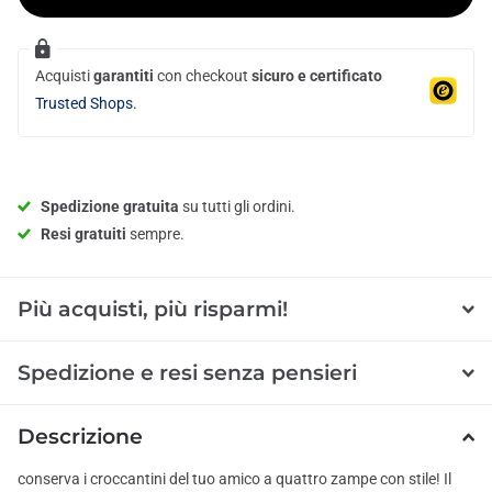
Acquisti
garantiti
con checkout
sicuro e certificato
Trusted Shops.
Spedizione gratuita
su tutti gli ordini.
Resi gratuiti
sempre.
Più acquisti, più risparmi!
Spedizione e resi senza pensieri
Descrizione
conserva i croccantini del tuo amico a quattro zampe con stile! Il