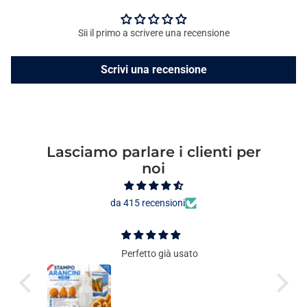
Sii il primo a scrivere una recensione
Scrivi una recensione
Lasciamo parlare i clienti per
noi
da 415 recensioni
Perfetto già usato