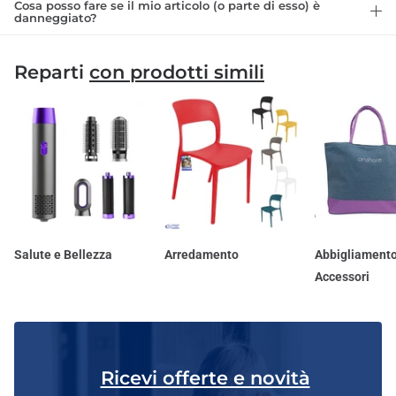
Cosa posso fare se il mio articolo (o parte di esso) è
danneggiato?
Reparti
con prodotti simili
Salute e Bellezza
Arredamento
Abbigliamento
Accessori
Ricevi offerte e novità