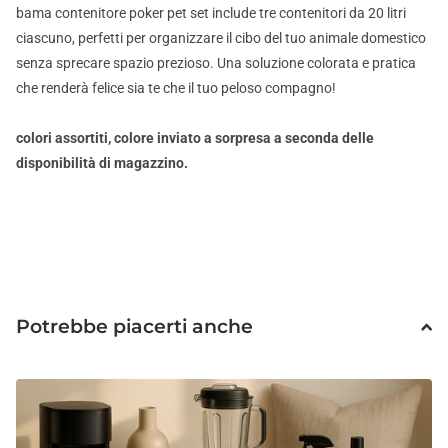
bama contenitore poker pet set include tre contenitori da 20 litri
ciascuno, perfetti per organizzare il cibo del tuo animale domestico
senza sprecare spazio prezioso. Una soluzione colorata e pratica
che renderà felice sia te che il tuo peloso compagno!
colori assortiti, colore inviato a sorpresa a seconda delle
disponibilità di magazzino.
Potrebbe piacerti anche