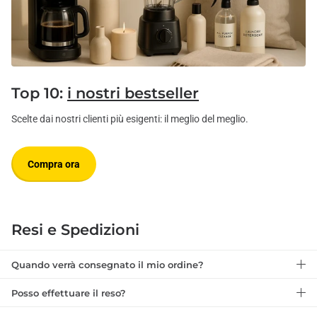
Top 10:
i nostri bestseller
Scelte dai nostri clienti più esigenti: il meglio del meglio.
Compra ora
Resi e Spedizioni
Quando verrà consegnato il mio ordine?
Posso effettuare il reso?