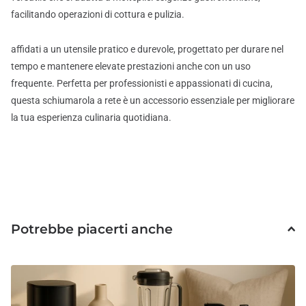
facilitando operazioni di cottura e pulizia.
affidati a un utensile pratico e durevole, progettato per durare nel
tempo e mantenere elevate prestazioni anche con un uso
frequente. Perfetta per professionisti e appassionati di cucina,
questa schiumarola a rete è un accessorio essenziale per migliorare
la tua esperienza culinaria quotidiana.
Potrebbe piacerti anche