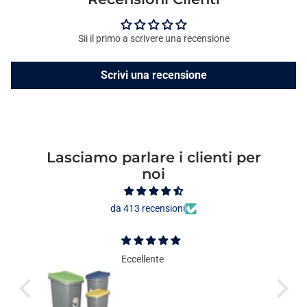
Sii il primo a scrivere una recensione
Scrivi una recensione
Lasciamo parlare i clienti per
noi
da 413 recensioni
Eccellente