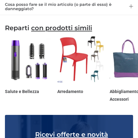
Cosa posso fare se il mio articolo (o parte di esso) è
danneggiato?
Reparti
con prodotti simili
Salute e Bellezza
Arredamento
Abbigliamento
Accessori
Ricevi offerte e novità