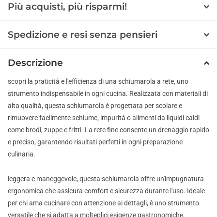
Più acquisti, più risparmi!
Spedizione e resi senza pensieri
Descrizione
scopri la praticità e l'efficienza di una schiumarola a rete, uno
strumento indispensabile in ogni cucina. Realizzata con materiali di
alta qualità, questa schiumarola è progettata per scolare e
rimuovere facilmente schiume, impurità o alimenti da liquidi caldi
come brodi, zuppe e fritti. La rete fine consente un drenaggio rapido
e preciso, garantendo risultati perfetti in ogni preparazione
culinaria.
leggera e maneggevole, questa schiumarola offre un'impugnatura
ergonomica che assicura comfort e sicurezza durante l'uso. Ideale
per chi ama cucinare con attenzione ai dettagli, è uno strumento
versatile che si adatta a molteplici esigenze gastronomiche,