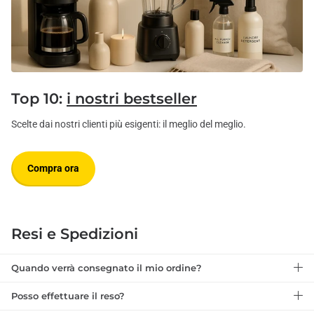
Top 10:
i nostri bestseller
Scelte dai nostri clienti più esigenti: il meglio del meglio.
Compra ora
Resi e Spedizioni
Quando verrà consegnato il mio ordine?
Posso effettuare il reso?