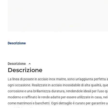
Descrizione
Descrizione
Descrizione
La linea di posate in acciaio inox maitre, sono un'aggiunta perfetta 
ogni occasione. Realizzate in acciaio inossidabile di alta qualità, q
corrosione e una brillantezza duratura, rendendole ideali per l'uso quo
moderno e raffinato le rende adatte per essere utilizzate in casa, nei 
come matrimoni e banchetti. Ogni dettaglio è curato per garantire u