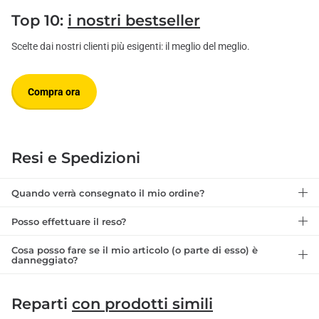
Top 10:
i nostri bestseller
Scelte dai nostri clienti più esigenti: il meglio del meglio.
Compra ora
Resi e Spedizioni
Quando verrà consegnato il mio ordine?
Posso effettuare il reso?
Cosa posso fare se il mio articolo (o parte di esso) è
danneggiato?
Reparti
con prodotti simili