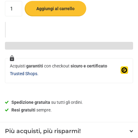
Aggiungi al carrello
Acquisti
garantiti
con checkout
sicuro e certificato
Trusted Shops.
Spedizione gratuita
su tutti gli ordini.
Resi gratuiti
sempre.
Più acquisti, più risparmi!