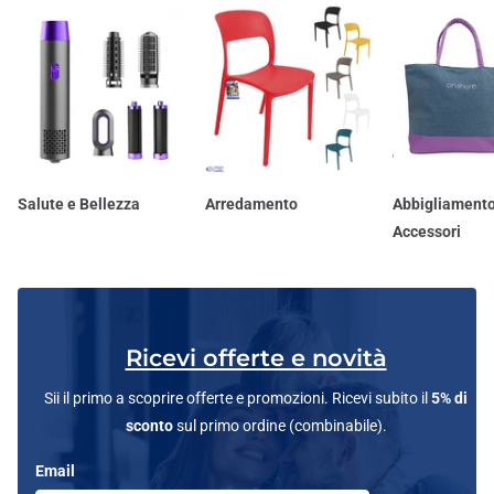
Salute e Bellezza
Arredamento
Abbigliamento
Accessori
Ricevi offerte e novità
Sii il primo a scoprire offerte e promozioni. Ricevi subito il
5% di
sconto
sul primo ordine (combinabile).
Email