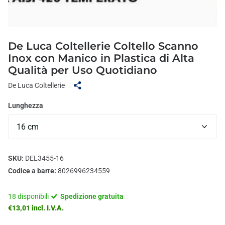
De Luca Coltellerie Coltello Scanno
Inox con Manico in Plastica di Alta
Qualità per Uso Quotidiano
De Luca Coltellerie
Lunghezza
SKU:
DEL3455-16
Codice a barre:
8026996234559
18 disponibili
Spedizione gratuita
€13,01 incl. I.V.A.