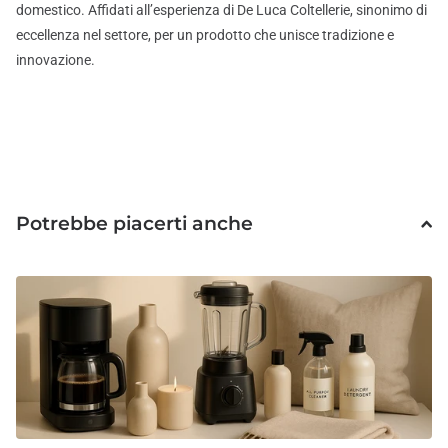
domestico. Affidati all’esperienza di De Luca Coltellerie, sinonimo di
eccellenza nel settore, per un prodotto che unisce tradizione e
innovazione.
Potrebbe piacerti anche