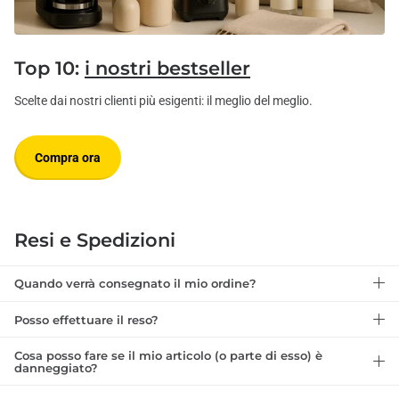
Top 10:
i nostri bestseller
Scelte dai nostri clienti più esigenti: il meglio del meglio.
Compra ora
Resi e Spedizioni
Quando verrà consegnato il mio ordine?
Posso effettuare il reso?
Cosa posso fare se il mio articolo (o parte di esso) è
danneggiato?