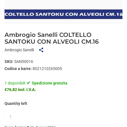
Ambrogio Sanelli COLTELLO
SANTOKU CON ALVEOLI CM.16
Ambrogio Sanelli
SKU:
SAN50016
Codice a barre:
8021210265005
1 disponibili
Spedizione gratuita
€76,82 incl. I.V.A.
Quantity left