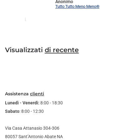
Anonimo
Tutto Tutto Meno Meno®
Visualizzati
di recente
Assistenza
clienti
Lunedì - Venerdì:
8:00 - 18:30
Sabato
: 8:00 - 12:30
Via Casa Attanasio 304-306
80057 Sant’Antonio Abate NA