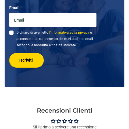
Email
Dichiaro di aver letto
l'informativa sulla privacy
e
acconsento al trattamento dei miei dati personali
secondo le modalità e finalità indicate.
Iscriviti
Recensioni Clienti
Sii il primo a scrivere una recensione