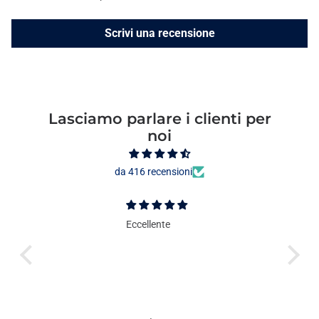
Scrivi una recensione
Lasciamo parlare i clienti per
noi
da 416 recensioni
Eccellente