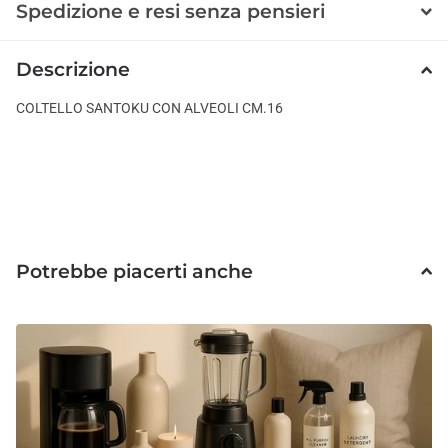
Spedizione e resi senza pensieri
Descrizione
COLTELLO SANTOKU CON ALVEOLI CM.16
Potrebbe piacerti anche