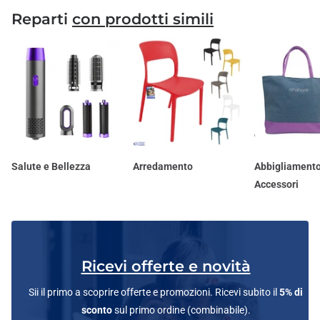
Reparti
con prodotti simili
Salute e Bellezza
Arredamento
Abbigliamento
Accessori
Ricevi offerte e novità
Sii il primo a scoprire offerte e promozioni. Ricevi subito il
5% di
sconto
sul primo ordine (combinabile).