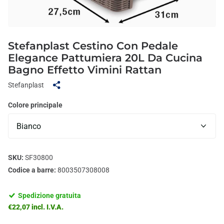
Stefanplast Cestino Con Pedale
Elegance Pattumiera 20L Da Cucina
Bagno Effetto Vimini Rattan
Stefanplast
Colore principale
SKU:
SF30800
Codice a barre:
8003507308008
Spedizione gratuita
€22,07 incl. I.V.A.