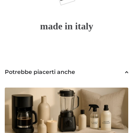
made in italy
Potrebbe piacerti anche