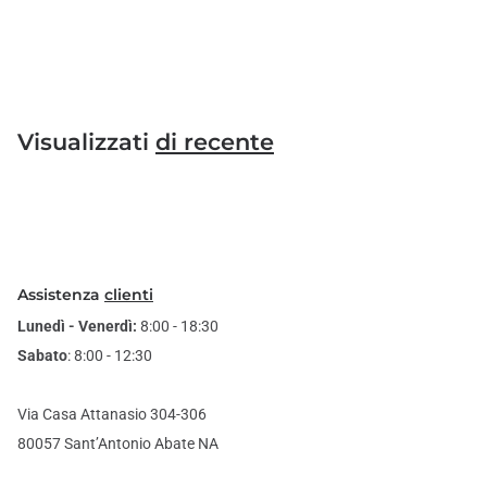
Visualizzati
di recente
Assistenza
clienti
Lunedì - Venerdì:
8:00 - 18:30
Sabato
: 8:00 - 12:30
Via Casa Attanasio 304-306
80057 Sant’Antonio Abate NA