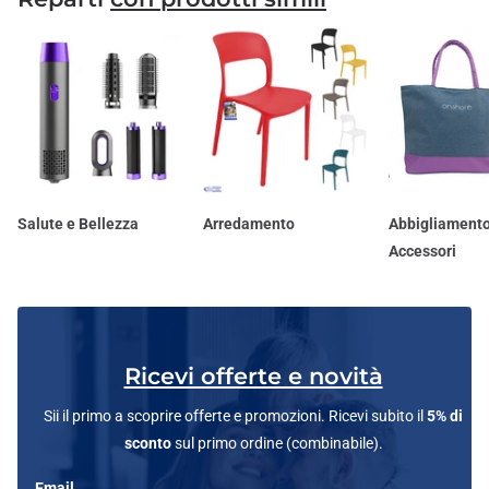
Salute e Bellezza
Arredamento
Abbigliamento
Accessori
Ricevi offerte e novità
Sii il primo a scoprire offerte e promozioni. Ricevi subito il
5% di
sconto
sul primo ordine (combinabile).
Email