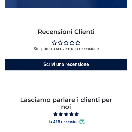
Recensioni Clienti
Sii il primo a scrivere una recensione
Scrivi una recensione
Lasciamo parlare i clienti per
noi
da 415 recensioni