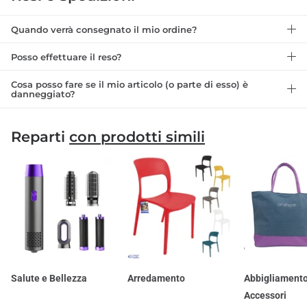
Quando verrà consegnato il mio ordine?
Posso effettuare il reso?
Cosa posso fare se il mio articolo (o parte di esso) è
danneggiato?
Reparti
con prodotti simili
Salute e Bellezza
Arredamento
Abbigliamento
Accessori