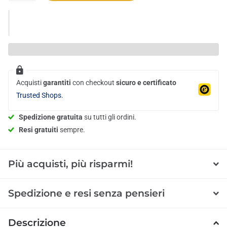
Acquisti
garantiti
con checkout
sicuro e certificato
Trusted Shops.
Spedizione gratuita
su tutti gli ordini.
Resi gratuiti
sempre.
Più acquisti, più risparmi!
Spedizione e resi senza pensieri
Descrizione