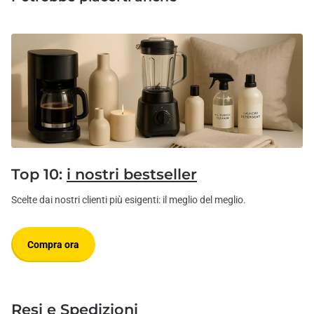
Top 10:
i nostri bestseller
Scelte dai nostri clienti più esigenti: il meglio del meglio.
Compra ora
Resi e Spedizioni