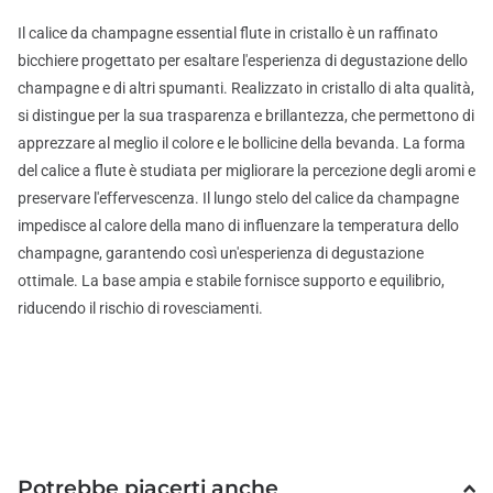
Il calice da champagne essential flute in cristallo è un raffinato
bicchiere progettato per esaltare l'esperienza di degustazione dello
champagne e di altri spumanti. Realizzato in cristallo di alta qualità,
si distingue per la sua trasparenza e brillantezza, che permettono di
apprezzare al meglio il colore e le bollicine della bevanda. La forma
del calice a flute è studiata per migliorare la percezione degli aromi e
preservare l'effervescenza. Il lungo stelo del calice da champagne
impedisce al calore della mano di influenzare la temperatura dello
champagne, garantendo così un'esperienza di degustazione
ottimale. La base ampia e stabile fornisce supporto e equilibrio,
riducendo il rischio di rovesciamenti.
Potrebbe piacerti anche