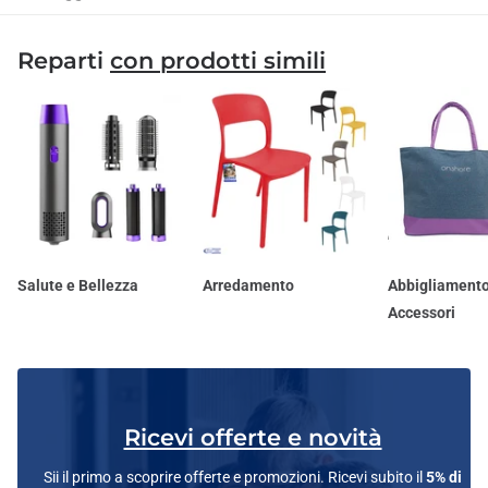
Reparti
con prodotti simili
Salute e Bellezza
Arredamento
Abbigliamento
Accessori
Ricevi offerte e novità
Sii il primo a scoprire offerte e promozioni. Ricevi subito il
5% di