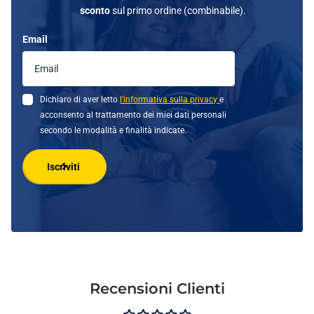
sconto
sul primo ordine (combinabile).
Email
Dichiaro di aver letto
l'informativa sulla privacy
e
acconsento al trattamento dei miei dati personali
secondo le modalità e finalità indicate.
Iscriviti
Recensioni Clienti