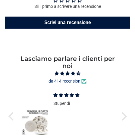
Sii il primo a scrivere una recensione
Scrivi una recensione
Lasciamo parlare i clienti per
noi
da 414 recensioni
Stupendi