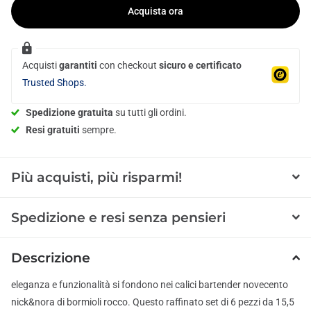
Acquista ora
Acquisti
garantiti
con checkout
sicuro e certificato
Trusted Shops.
Spedizione gratuita
su tutti gli ordini.
Resi gratuiti
sempre.
Più acquisti, più risparmi!
Spedizione e resi senza pensieri
Descrizione
eleganza e funzionalità si fondono nei calici bartender novecento
nick&nora di bormioli rocco. Questo raffinato set di 6 pezzi da 15,5