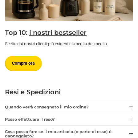
Top 10:
i nostri bestseller
Scelte dai nostri clienti più esigenti: il meglio del meglio.
Compra ora
Resi e Spedizioni
Quando verrà consegnato il mio ordine?
Posso effettuare il reso?
Cosa posso fare se il mio articolo (o parte di esso) è
danneggiato?