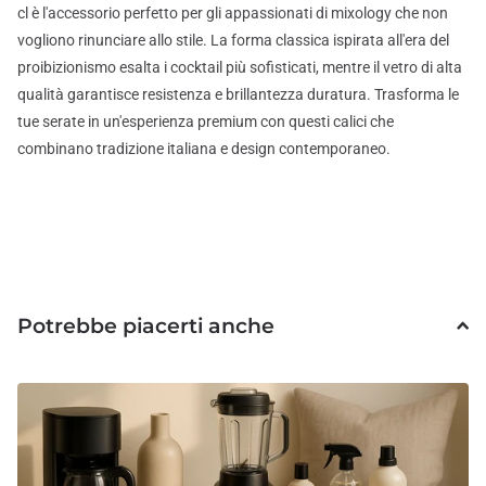
cl è l'accessorio perfetto per gli appassionati di mixology che non
vogliono rinunciare allo stile. La forma classica ispirata all'era del
proibizionismo esalta i cocktail più sofisticati, mentre il vetro di alta
qualità garantisce resistenza e brillantezza duratura. Trasforma le
tue serate in un'esperienza premium con questi calici che
combinano tradizione italiana e design contemporaneo.
Potrebbe piacerti anche