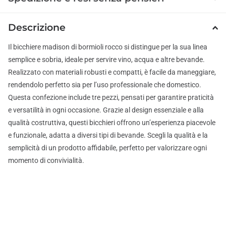
Descrizione
Il bicchiere madison di bormioli rocco si distingue per la sua linea
semplice e sobria, ideale per servire vino, acqua e altre bevande.
Realizzato con materiali robusti e compatti, è facile da maneggiare,
rendendolo perfetto sia per l’uso professionale che domestico.
Questa confezione include tre pezzi, pensati per garantire praticità
e versatilità in ogni occasione. Grazie al design essenziale e alla
qualità costruttiva, questi bicchieri offrono un’esperienza piacevole
e funzionale, adatta a diversi tipi di bevande. Scegli la qualità e la
semplicità di un prodotto affidabile, perfetto per valorizzare ogni
momento di convivialità.