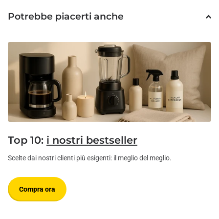
Potrebbe piacerti anche
Top 10:
i nostri bestseller
Scelte dai nostri clienti più esigenti: il meglio del meglio.
Compra ora