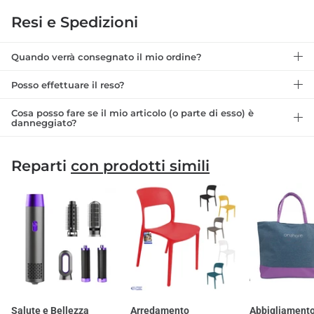
Resi e Spedizioni
Quando verrà consegnato il mio ordine?
Posso effettuare il reso?
Cosa posso fare se il mio articolo (o parte di esso) è
danneggiato?
Reparti
con prodotti simili
Salute e Bellezza
Arredamento
Abbigliamento