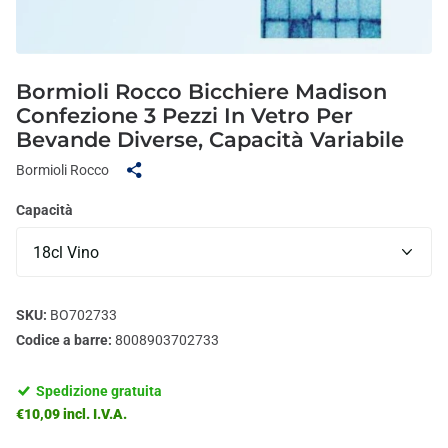
Bormioli Rocco Bicchiere Madison
Confezione 3 Pezzi In Vetro Per
Bevande Diverse, Capacità Variabile
Bormioli Rocco
Capacità
SKU:
BO702733
Codice a barre:
8008903702733
Spedizione gratuita
€10,09 incl. I.V.A.