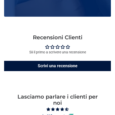
Recensioni Clienti
Sii il primo a scrivere una recensione
Scrivi una recensione
Lasciamo parlare i clienti per
noi