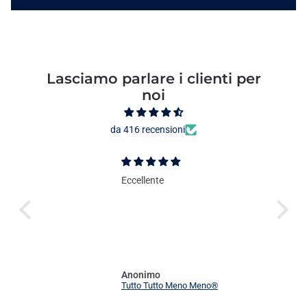
Lasciamo parlare i clienti per
noi
da 416 recensioni
Eccellente
Anonimo
Tutto Tutto Meno Meno®