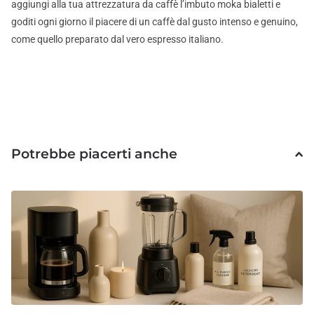
aggiungi alla tua attrezzatura da caffè l’imbuto moka bialetti e
goditi ogni giorno il piacere di un caffè dal gusto intenso e genuino,
come quello preparato dal vero espresso italiano.
Potrebbe piacerti anche