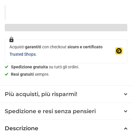
Acquisti
garantiti
con checkout
sicuro e certificato
Trusted Shops.
Spedizione gratuita
su tutti gli ordini.
Resi gratuiti
sempre.
Più acquisti, più risparmi!
Spedizione e resi senza pensieri
Descrizione