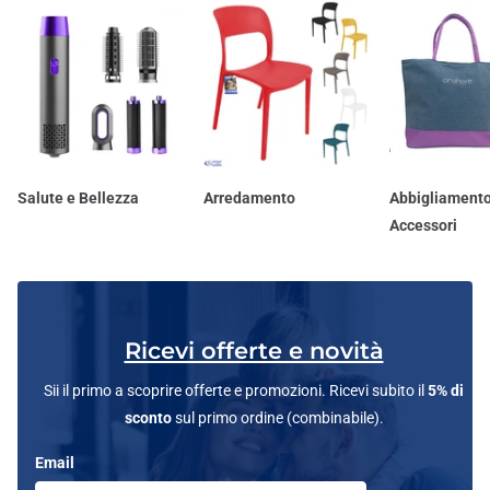
Salute e Bellezza
Arredamento
Abbigliamento
Accessori
Ricevi offerte e novità
Sii il primo a scoprire offerte e promozioni. Ricevi subito il
5% di
sconto
sul primo ordine (combinabile).
Email