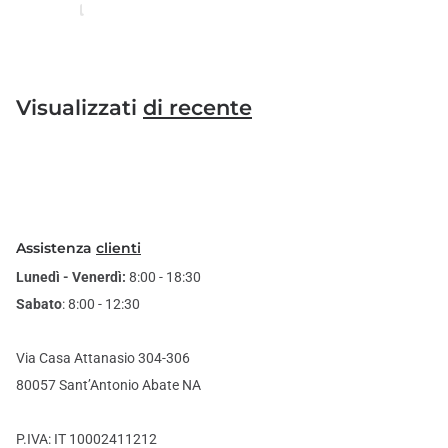
Visualizzati
di recente
Assistenza
clienti
Lunedì - Venerdì:
8:00 - 18:30
Sabato
: 8:00 - 12:30
Via Casa Attanasio 304-306
80057 Sant’Antonio Abate NA
P.IVA: IT 10002411212