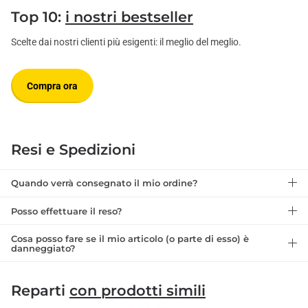
Top 10:
i nostri bestseller
Scelte dai nostri clienti più esigenti: il meglio del meglio.
Compra ora
Resi e Spedizioni
Quando verrà consegnato il mio ordine?
Posso effettuare il reso?
Cosa posso fare se il mio articolo (o parte di esso) è
danneggiato?
Reparti
con prodotti simili