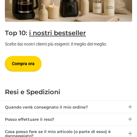
Top 10:
i nostri bestseller
Scelte dai nostri clienti più esigenti: il meglio del meglio.
Compra ora
Resi e Spedizioni
Quando verrà consegnato il mio ordine?
Posso effettuare il reso?
Cosa posso fare se il mio articolo (o parte di esso) è
danneggiato?