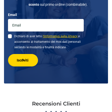
sconto
sul primo ordine (combinabile).
Email
Dichiaro di aver letto
l'informativa sulla privacy
e
acconsento al trattamento dei miei dati personali
secondo le modalità e finalità indicate.
Iscriviti
Recensioni Clienti