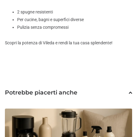
2 spugne resistenti
Per cucine, bagni e superfici diverse
Pulizia senza compromessi
Scopri la potenza di Vileda e rendi la tua casa splendente!
Potrebbe piacerti anche