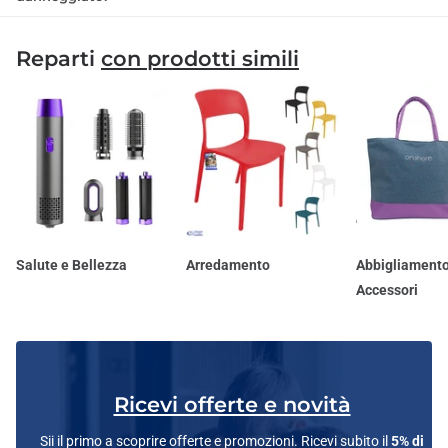
Reparti
con prodotti simili
Salute e Bellezza
Arredamento
Abbigliamento
Accessori
Ricevi offerte e novità
Sii il primo a scoprire offerte e promozioni. Ricevi subito il
5% di