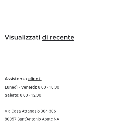
Visualizzati
di recente
Assistenza
clienti
Lunedì - Venerdì:
8:00 - 18:30
Sabato
: 8:00 - 12:30
Via Casa Attanasio 304-306
80057 Sant’Antonio Abate NA