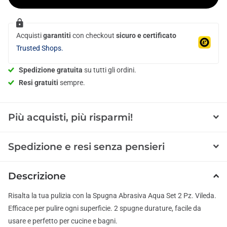
Acquisti
garantiti
con checkout
sicuro e certificato
Trusted Shops.
Spedizione gratuita
su tutti gli ordini.
Resi gratuiti
sempre.
Più acquisti, più risparmi!
Spedizione e resi senza pensieri
Descrizione
Risalta la tua pulizia con la Spugna Abrasiva Aqua Set 2 Pz. Vileda.
Efficace per pulire ogni superficie. 2 spugne durature, facile da
usare e perfetto per cucine e bagni.