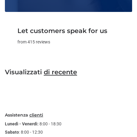
Let customers speak for us
from 415 reviews
Visualizzati
di recente
Assistenza
clienti
Lunedì - Venerdì:
8:00 - 18:30
Sabato
: 8:00 - 12:30