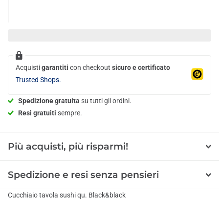
Acquisti
garantiti
con checkout
sicuro e certificato
Trusted Shops.
Spedizione gratuita
su tutti gli ordini.
Resi gratuiti
sempre.
Più acquisti, più risparmi!
Spedizione e resi senza pensieri
Cucchiaio tavola sushi qu. Black&black