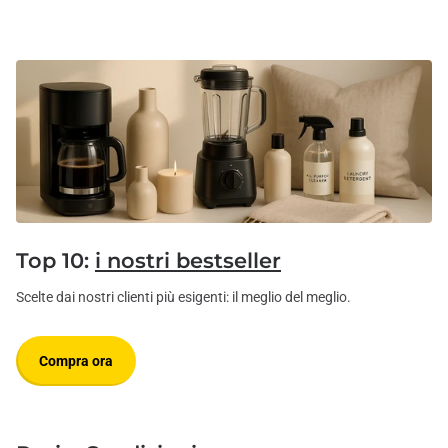
Top 10:
i nostri bestseller
Scelte dai nostri clienti più esigenti: il meglio del meglio.
Compra ora