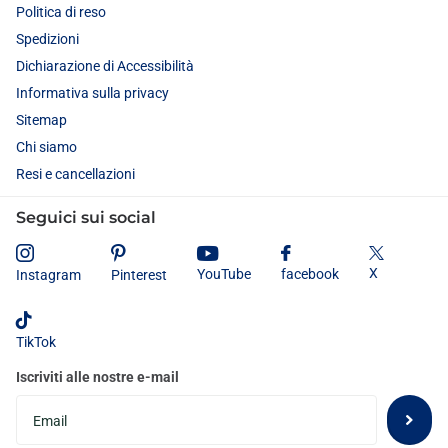
Politica di reso
Spedizioni
Dichiarazione di Accessibilità
Informativa sulla privacy
Sitemap
Chi siamo
Resi e cancellazioni
Seguici sui social
X
YouTube
facebook
Instagram
Pinterest
TikTok
Iscriviti alle nostre e-mail