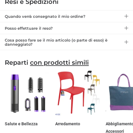
Resi e Spedizioni
Quando verrà consegnato il mio ordine?
Posso effettuare il reso?
Cosa posso fare se il mio articolo (o parte di esso) è
danneggiato?
Reparti
con prodotti simili
Salute e Bellezza
Arredamento
Abbigliamento
Accessori