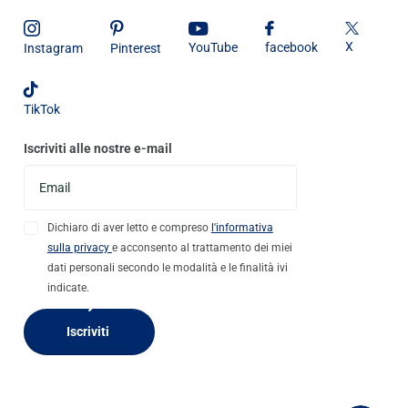
X
YouTube
facebook
Instagram
Pinterest
TikTok
Iscriviti alle nostre e-mail
Dichiaro di aver letto e compreso
l'informativa
sulla privacy
e acconsento al trattamento dei miei
dati personali secondo le modalità e le finalità ivi
indicate.
Iscriviti