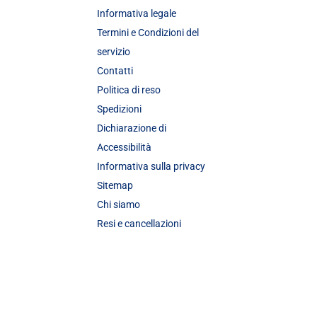
Informativa legale
Termini e Condizioni del
servizio
Contatti
Politica di reso
Spedizioni
Dichiarazione di
Accessibilità
Informativa sulla privacy
Sitemap
Chi siamo
Resi e cancellazioni