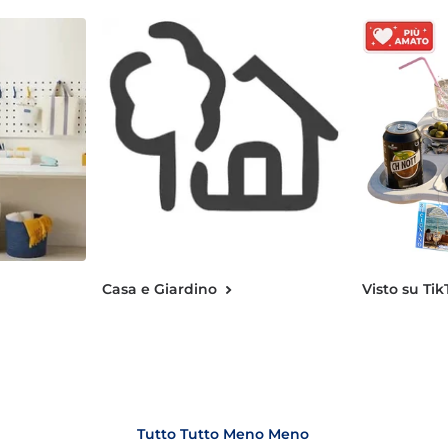
Casa e Giardino
Visto su Tik
Tutto Tutto Meno Meno