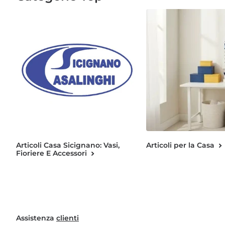
Articoli Casa Sicignano: Vasi,
Articoli per la Casa
Fioriere E Accessori
Assistenza
clienti